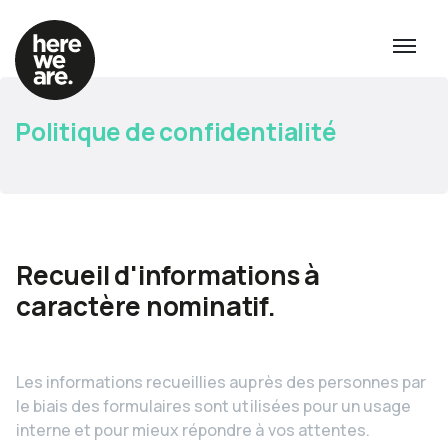
Politique de confidentialité
Recueil d'informations à
caractère nominatif.
Les informations recueillies auprès des personnes par
le biais des formulaires sont utilisées pour un usage
interne et pour mieux répondre à vos attentes.