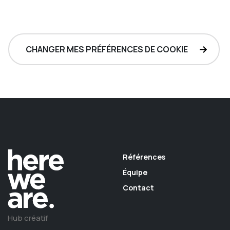
CHANGER MES PRÉFÉRENCES DE COOKIE
Références
Équipe
Contact
Hub créatif