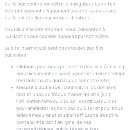
qu’ils puissent reconnaître le navigateur. Les sites
Internet peuvent uniquement accéder aux cookies
qu’ils ont stockés sur votre ordinateur.
En utilisant le Site Internet , vous consentez à
l’utilisation des cookies déposés par notre Site.
Le site Internet utilisent des cookies aux fins
suivantes :
Ciblage :
pour nous permettre de cibler (emailing,
enrichissement de base) à postériori ou en temps
réel l’internaute qui navigue sur notre Site;
Mesure d’audience :
pour suivre les données
statistiques de fréquentation du Site (soit
l’utilisation faite du Site par les utilisateurs et
pour améliorer les services du Site) et pour nous
aider à mesurer et étudier l’efficacité de notre
contenu interactif en ligne, de ses
caractéristiques, publicités et autres