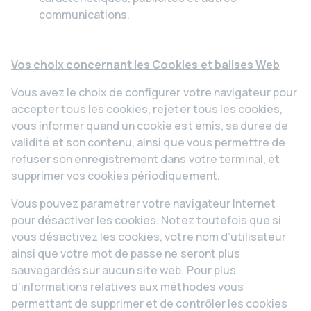
communications.
Vos choix concernant les Cookies et balises Web
Vous avez le choix de configurer votre navigateur pour
accepter tous les cookies, rejeter tous les cookies,
vous informer quand un cookie est émis, sa durée de
validité et son contenu, ainsi que vous permettre de
refuser son enregistrement dans votre terminal, et
supprimer vos cookies périodiquement.
Vous pouvez paramétrer votre navigateur Internet
pour désactiver les cookies. Notez toutefois que si
vous désactivez les cookies, votre nom d’utilisateur
ainsi que votre mot de passe ne seront plus
sauvegardés sur aucun site web. Pour plus
d’informations relatives aux méthodes vous
permettant de supprimer et de contrôler les cookies