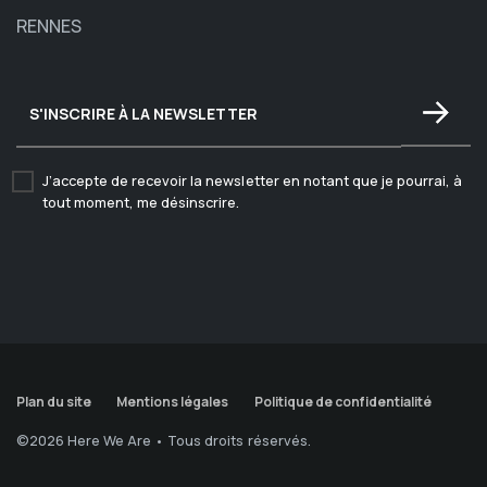
RENNES
J’accepte de recevoir la newsletter en notant que je pourrai, à
tout moment, me désinscrire.
Plan du site
Mentions légales
Politique de confidentialité
©2026 Here We Are • Tous droits réservés.