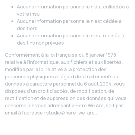
Aucune information personnelle n’est collectée à
votre insu
Aucune information personnelle n’est cédée à
des tiers
Aucune information personnelle n’est utilisée à
des fins non prévues
Conformément à la loi française du 6 janvier 1978
relative à l’informatique, aux fichiers et aux libertés,
modifiée par la loi relative à la protection des
personnes physiques à l’égard des traitements de
données à caractère personnel du 6 août 2004, vous
disposez d’un droit d’accès, de modification, de
rectification et de suppression des données qui vous
concerne, en vous adressant à Here We Are, soit par
email à l’adresse : studio@here-we-are..