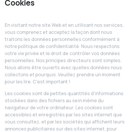
Cookies
En visitant notre site Web et en utilisant nos services,
vous comprenez et acceptez la façon dont nous
traitons les données personnelles conformément à
notre politique de confidentialité. Nous respectons
votre vie privée et le droit de contrôler vos données
personnelles. Nos principes directeurs sont simples.
Nous allons être ouverts avec quelles données nous
collectons et pourquoi. Veuillez prendre un moment
pour les lire. C'est important !
Les cookies sont de petites quantités d’informations
stockées dans des fichiers au sein même du
navigateur de votre ordinateur. Les cookies sont
accessibles et enregistrés par les sites internet que
vous consultez, et par les sociétés qui affichent leurs
annonces publicitaires sur des sites internet, pour