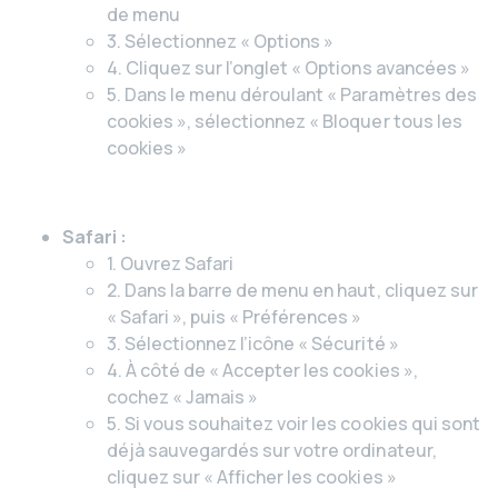
de menu
3. Sélectionnez « Options »
4. Cliquez sur l’onglet « Options avancées »
5. Dans le menu déroulant « Paramètres des
cookies », sélectionnez « Bloquer tous les
cookies »
Safari :
1. Ouvrez Safari
2. Dans la barre de menu en haut, cliquez sur
« Safari », puis « Préférences »
3. Sélectionnez l’icône « Sécurité »
4. À côté de « Accepter les cookies »,
cochez « Jamais »
5. Si vous souhaitez voir les cookies qui sont
déjà sauvegardés sur votre ordinateur,
cliquez sur « Afficher les cookies »