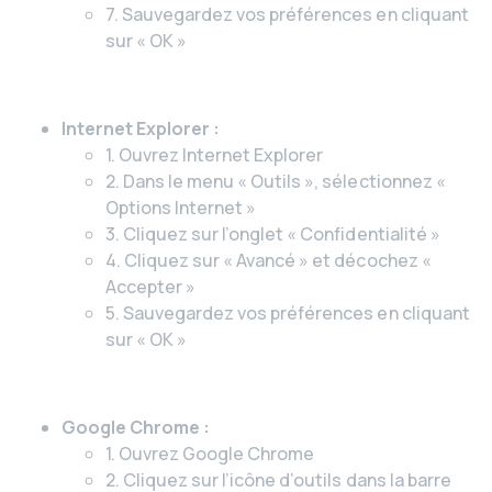
7. Sauvegardez vos préférences en cliquant
sur « OK »
Internet Explorer :
1. Ouvrez Internet Explorer
2. Dans le menu « Outils », sélectionnez «
Options Internet »
3. Cliquez sur l’onglet « Confidentialité »
4. Cliquez sur « Avancé » et décochez «
Accepter »
5. Sauvegardez vos préférences en cliquant
sur « OK »
Google Chrome :
1. Ouvrez Google Chrome
2. Cliquez sur l’icône d’outils dans la barre